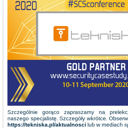
Szczególnie gorąco zapraszamy na prelek
naszego specjalistę. Szczegóły wkrótce. Obserwu
https://tekniska.pl/aktualnosci
lub w mediach s