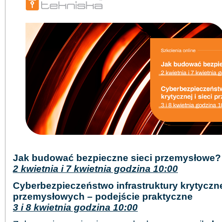
Jak budować bezpieczne sieci przemysłowe?
2 kwietnia i 7 kwietnia godzina 10:00
Cyberbezpieczeństwo infrastruktury krytycznej
przemysłowych – podejście praktyczne
3 i 8 kwietnia godzina 10:00