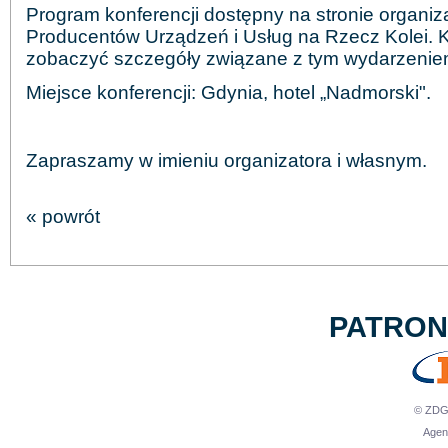
Program konferencji dostępny na stronie organiza
Producentów Urządzeń i Usług na Rzecz Kolei.
K
zobaczyć szczegóły związane z tym wydarzenie
Miejsce konferencji: Gdynia, hotel „Nadmorski".
Zapraszamy w imieniu organizatora i własnym.
« powrót
PATRO
© ZDG 
Agen