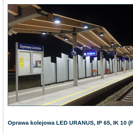
Oprawa kolejowa LED URANUS, IP 65, IK 10 (