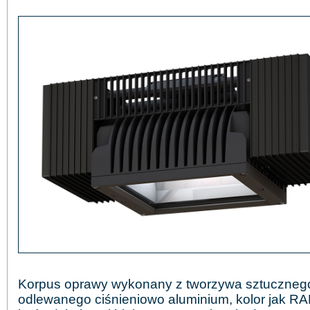
Korpus oprawy wykonany z tworzywa sztucznego
odlewanego ciśnieniowo aluminium, kolor jak R