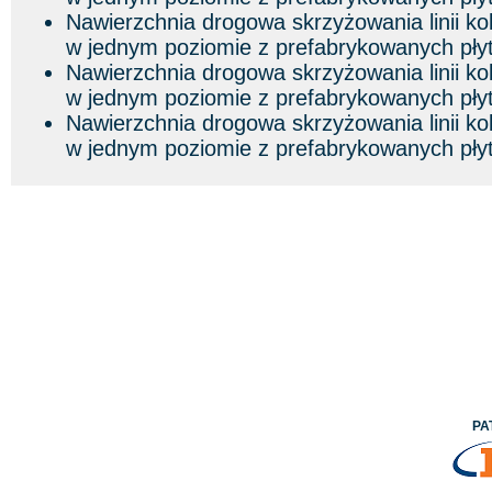
Nawierzchnia drogowa skrzyżowania linii ko
w jednym poziomie z prefabrykowanych pły
Nawierzchnia drogowa skrzyżowania linii ko
w jednym poziomie z prefabrykowanych pły
Nawierzchnia drogowa skrzyżowania linii ko
w jednym poziomie z prefabrykowanych pły
PA